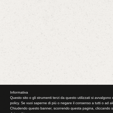
Informativa
Questo sito o gli strumenti terzi da questo utilizzati si avvalgono d
policy. Se vuoi saperne di più o negare il consenso a tutti o ad a
Chiudendo questo banner, scorrendo questa pagina, cliccando su 